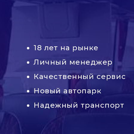
18 лет на рынке
Личный менеджер
Качественный сервис
Новый автопарк
Надежный транспорт